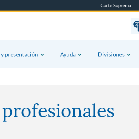
Corte Suprema
 y presentación
Ayuda
Divisiones
profesionales