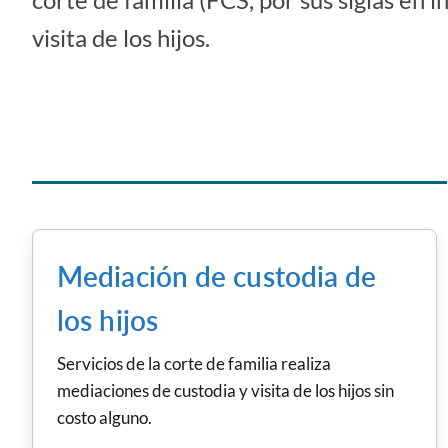
visita de los hijos.
Mediación de custodia de
los hijos
Servicios de la corte de familia realiza
mediaciones de custodia y visita de los hijos sin
costo alguno.