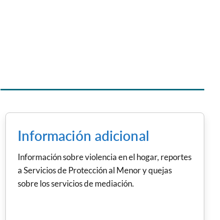
Información adicional
Información sobre violencia en el hogar, reportes
a Servicios de Protección al Menor y quejas
sobre los servicios de mediación.