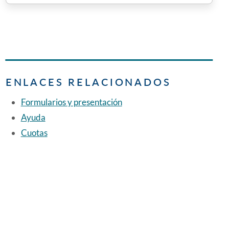
ENLACES RELACIONADOS
Formularios y presentación
Ayuda
Cuotas