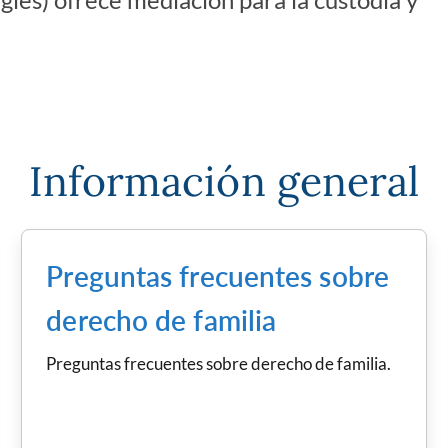
Información general
Preguntas frecuentes sobre
derecho de familia
Preguntas frecuentes sobre derecho de familia.