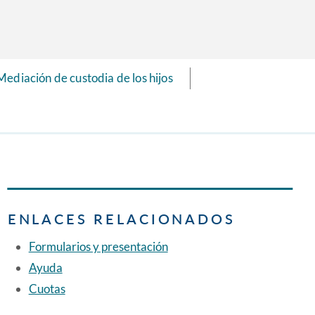
Mediación de custodia de los hijos
ENLACES RELACIONADOS
Formularios y presentación
Ayuda
Cuotas