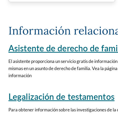
Información relacion
Asistente de derecho de fami
El asistente proporciona un servicio gratis de información 
mismas en un asunto de derecho de familia. Vea la página
información
Legalización de testamentos
Para obtener información sobre las investigaciones de la 