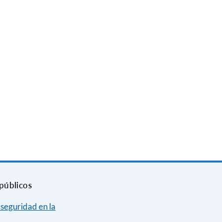
públicos
 seguridad en la