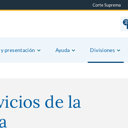
Corte Suprema
 y presentación
Ayuda
Divisiones
icios de la
a