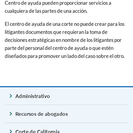
Centro de ayuda pueden proporcionar servicios a
cualquiera de las partes de una acción.
El centro de ayuda de una corte no puede crear para los
litigantes documentos que requieran la toma de
decisiones estratégicas en nombre de los litigantes por
parte del personal del centro de ayuda o que estén
diseñados para promover un lado del caso sobre el otro.
Administrativo
Recursos de abogados
Corte de California