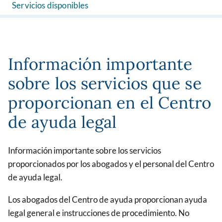
Servicios disponibles
Información importante
sobre los servicios que se
proporcionan en el Centro
de ayuda legal
Información importante sobre los servicios
proporcionados por los abogados y el personal del Centro
de ayuda legal.
Los abogados del Centro de ayuda proporcionan ayuda
legal general e instrucciones de procedimiento. No