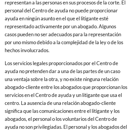
representan a las personas en sus procesos de la corte. El
personal del Centro de ayuda no puede proporcionar
ayuda en ningún asunto en el que el litigante esté
representado activamente por un abogado. Algunos
casos pueden no ser adecuados para la representación
por uno mismo debido a la complejidad de la ley o de los
hechos involucrados.
Los servicios legales proporcionados por el Centro de
ayuda no pretenden dar a una de las partes de un caso
una ventaja sobre la otra, y no existe ninguna relación
abogado-cliente entre los abogados que proporcionan los
servicios en el Centro de ayuda y un litigante que usa el
centro. La ausencia de una relación abogado-cliente
significa que las comunicaciones entre el litigante y los
abogados, el personal o los voluntarios del Centro de
ayuda no son privilegiadas. El personal y los abogados del